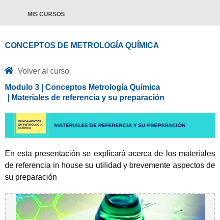
MIS CURSOS
CONCEPTOS DE METROLOGÍA QUÍMICA
Volver al curso
Modulo 3 | Conceptos Metrología Química
| Materiales de referencia y su preparación
En esta presentación se explicará acerca de los materiales
de referencia in house su utilidad y brevemente aspectos de
su preparación