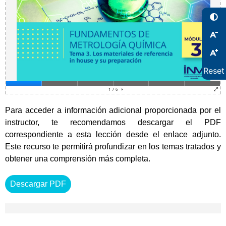
Reset
Para acceder a información adicional proporcionada por el
instructor, te recomendamos descargar el PDF
correspondiente a esta lección desde el enlace adjunto.
Este recurso te permitirá profundizar en los temas tratados y
obtener una comprensión más completa.
Descargar PDF