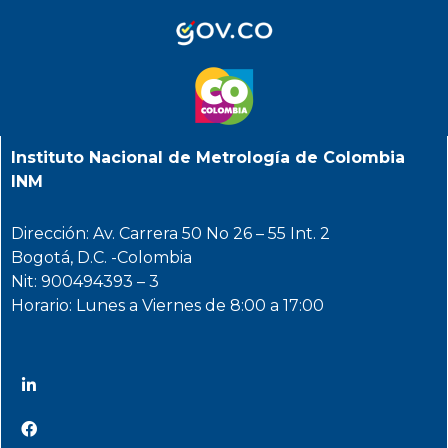
Instituto Nacional de Metrología de Colombia
INM
Dirección: Av. Carrera 50 No 26 – 55 Int. 2
Bogotá, D.C. -Colombia
Nit: 900494393 – 3
Horario: Lunes a Viernes de 8:00 a 17:00
@INMdeColombia
@INMdeColombia