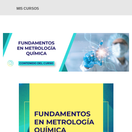
MIS CURSOS