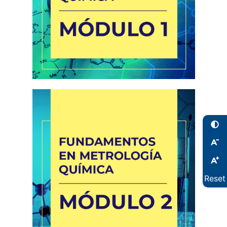
Reset