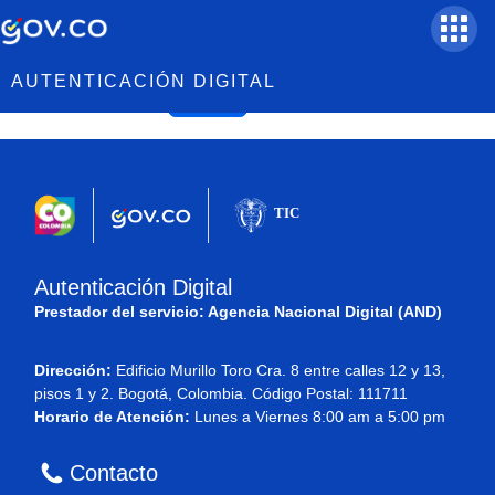
Sesi�n finalizada
AUTENTICACIÓN DIGITAL
Volver
Autenticación Digital
Prestador del servicio: Agencia Nacional Digital (AND)
Dirección:
Edificio Murillo Toro Cra. 8 entre calles 12 y 13,
pisos 1 y 2. Bogotá, Colombia. Código Postal: 111711
Horario de Atención:
Lunes a Viernes 8:00 am a 5:00 pm
Contacto