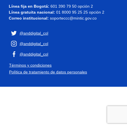
Línea fija en Bogotá:
601 390 79 50 opción 2
Línea gratuita nacional:
01 8000 95 25 25 opción 2
Correo institucional:
soporteccc@mintic.gov.co
@anddigital_col
@anddigital_col
@anddigital_col
Términos y condiciones
Política de tratamiento de datos personales