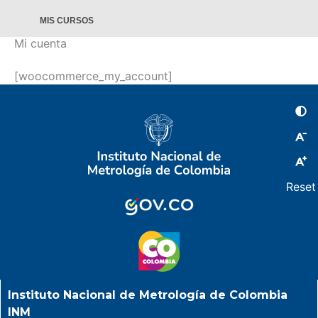
MIS CURSOS
Mi cuenta
[woocommerce_my_account]
Reset
Instituto Nacional de Metrología de Colombia
INM