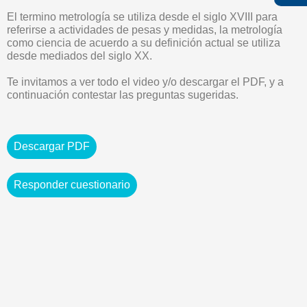
El termino metrología se utiliza desde el siglo XVIII para
referirse a actividades de pesas y medidas, la metrología
como ciencia de acuerdo a su definición actual se utiliza
desde mediados del siglo XX.
Te invitamos a ver todo el video y/o descargar el PDF, y a
continuación contestar las preguntas sugeridas.
Descargar PDF
Responder cuestionario