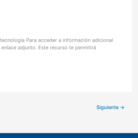
cnología Para acceder a información adicional
enlace adjunto. Este recurso te permitirá
Siguiente
→