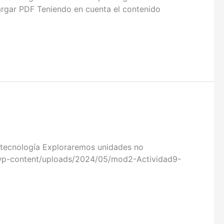
cargar PDF Teniendo en cuenta el contenido
tecnología Exploraremos unidades no
.co/wp-content/uploads/2024/05/mod2-Actividad9-