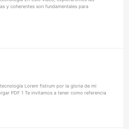
isas y coherentes son fundamentales para
nología Lorem fistrum por la gloria de mi
cargar PDF 1 Te invitamos a tener como referencia