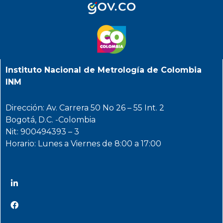
Instituto Nacional de Metrología de Colombia
INM
Dirección: Av. Carrera 50 No 26 – 55 Int. 2
Bogotá, D.C. -Colombia
Nit: 900494393 – 3
Horario: Lunes a Viernes de 8:00 a 17:00
@INMdeColombia
@INMdeColombia