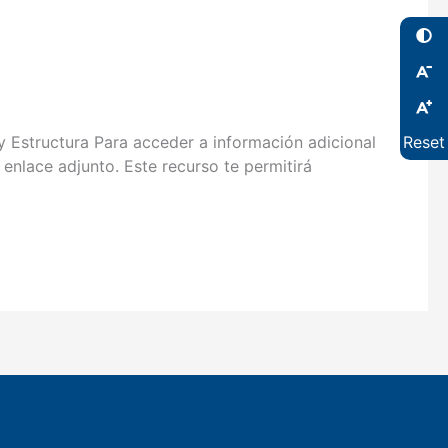
Estructura Para acceder a información adicional
Reset
enlace adjunto. Este recurso te permitirá