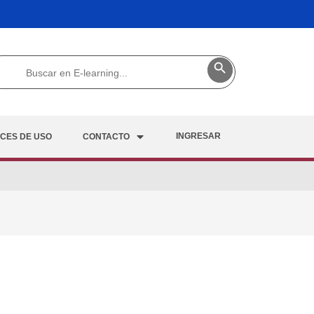
Buscar:
Botón de búsqueda
INGRESAR
ICES DE USO
CONTACTO